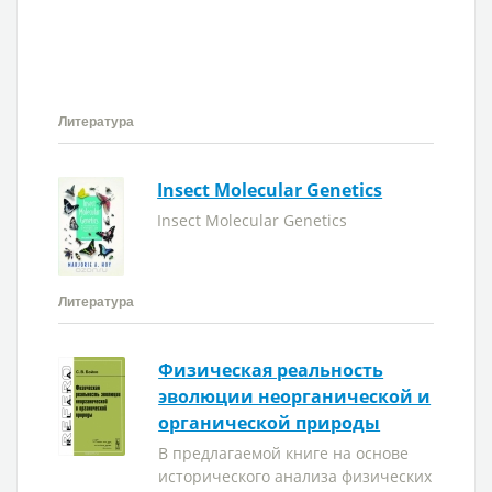
Литература
Insect Molecular Genetics
Insect Molecular Genetics
Литература
Физическая реальность
эволюции неорганической и
органической природы
В предлагаемой книге на основе
исторического анализа физических