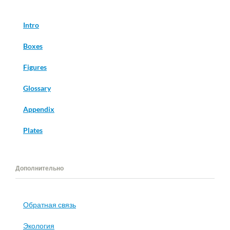
Intro
Boxes
Figures
Glossary
Appendix
Plates
Дополнительно
Обратная связь
Экология