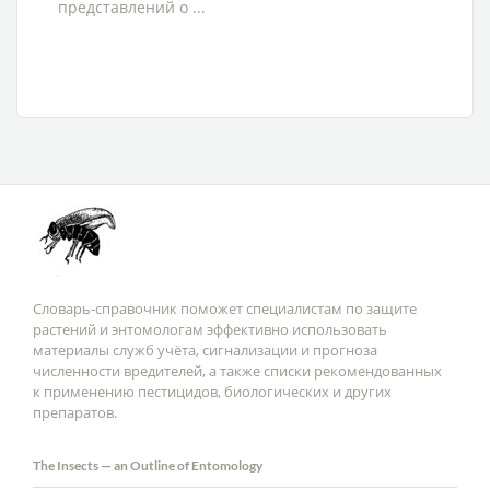
представлений о ...
Словарь-справочник поможет специалистам по защите
растений и энтомологам эффективно использовать
материалы служб учёта, сигнализации и прогноза
численности вредителей, а также списки рекомендованных
к применению пестицидов, биологических и других
препаратов.
The Insects — an Outline of Entomology