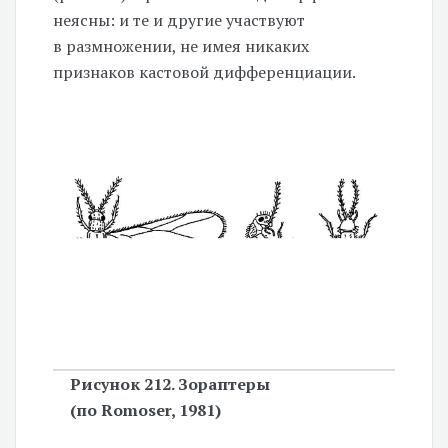
неясны: и те и другие участвуют
в размножении, не имея никаких
признаков кастовой дифференциации.
Рисунок 212. Зораптеры
(по Romoser, 1981)