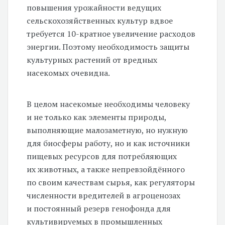
повышения урожайности ведущих
сельскохозяйственных культур вдвое
требуется
10-кратное
увеличение расходов
энергии. Поэтому необходимость защиты
культурных растений от вредных
насекомых очевидна.
В целом насекомые необходимы человеку
и не только как элементы природы,
выполняющие малозаметную, но нужную
для биосферы работу, но и как источники
пищевых ресурсов для потребляющих
их животных, а также непревзойдённого
по своим качествам сырья, как регуляторы
численности вредителей в агроценозах
и постоянный резерв генофонда для
культивируемых в промышленных