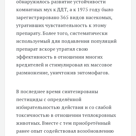
обнаружилось развитие устойчивости
комнатных мух к ДДТ, а к 1975 году было
зарегистрировано 365 видов насекомых,
утративших чувствительность к этому
препарату. Более того, систематически
используемый для подавления популяций
препарат вскоре утратил свою
эффективность в отношении многих
вредителей и стимулировал их массовое
размножение, уничтожив энтомофагов.
В последнее время синтезированы
пестициды с определённой
избирательностью действия и со слабой
токсичностью в отношении теплокровных
животных. Вместе с тем приобретённый
ранее опыт содействовал возобновлению