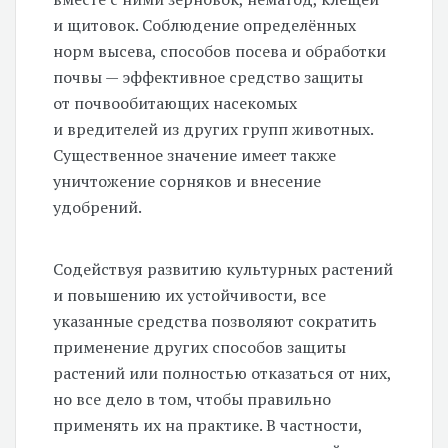
и щитовок. Соблюдение определённых
норм высева, способов посева и обработки
почвы — эффективное средство защиты
от почвообитающих насекомых
и вредителей из других групп животных.
Существенное значение имеет также
уничтожение сорняков и внесение
удобрений.
Содействуя развитию культурных растений
и повышению их устойчивости, все
указанные средства позволяют сократить
применение других способов защиты
растений или полностью отказаться от них,
но все дело в том, чтобы правильно
применять их на практике. В частности,