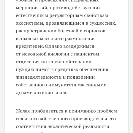
мероприятий, противодействующих
естественным регуляторным свойствам
экосистемы, проявляющимся в сукцессиях,
распространении болезней и сорняков,
вспышках массового размножения
вредителей. Однако воздержимся
от невольной аналогии с пациентом
отделения интенсивной терапии,
нуждающимся в средствах обеспечения
жизнедеятельности и подавлении
собственного иммунитета массивными
дозами антибиотиков.
Желая приблизиться к пониманию проблем
сельскохозяйственного производства и его
соответствия экологической реальности