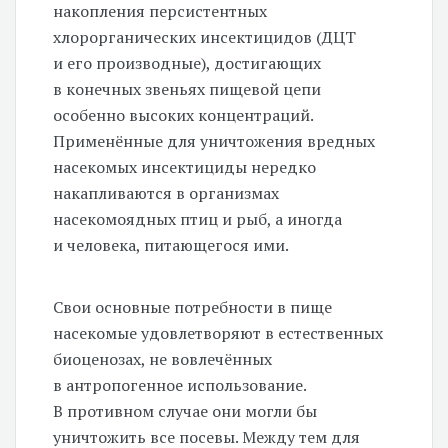
накопления персистентных
хлорорганических инсектицидов (ДЦТ
и его производные), достигающих
в конечных звеньях пищевой цепи
особенно высоких концентраций.
Применённые для уничтожения вредных
насекомых инсектициды нередко
накапливаются в организмах
насекомоядных птиц и рыб, а иногда
и человека, питающегося ими.
Свои основные потребности в пище
насекомые удовлетворяют в естественных
биоценозах, не вовлечённых
в антропогенное использование.
В противном случае они могли бы
уничтожить все посевы. Между тем для