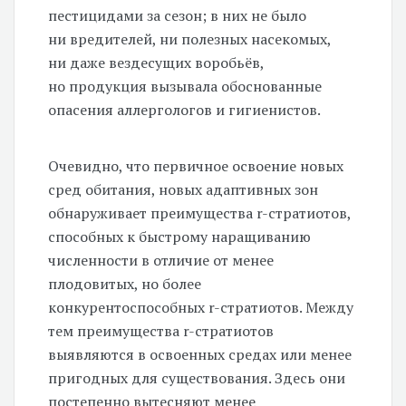
пестицидами за сезон; в них не было
ни вредителей, ни полезных насекомых,
ни даже вездесущих воробьёв,
но продукция вызывала обоснованные
опасения аллергологов и гигиенистов.
Очевидно, что первичное освоение новых
сред обитания, новых адаптивных зон
обнаруживает преимущества r-стратиотов,
способных к быстрому наращиванию
численности в отличие от менее
плодовитых, но более
конкурентоспособных r-стратиотов. Между
тем преимущества r-стратиотов
выявляются в освоенных средах или менее
пригодных для существования. Здесь они
постепенно вытесняют менее