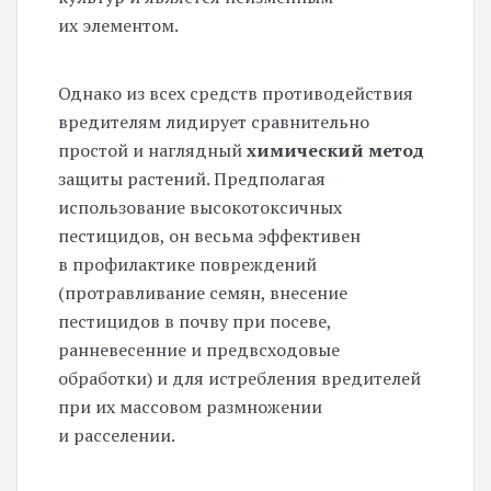
их элементом.
Однако из всех средств противодействия
вредителям лидирует сравнительно
простой и наглядный
химический метод
защиты растений. Предполагая
использование высокотоксичных
пестицидов, он весьма эффективен
в профилактике повреждений
(протравливание семян, внесение
пестицидов в почву при посеве,
ранневесенние и предвсходовые
обработки) и для истребления вредителей
при их массовом размножении
и расселении.