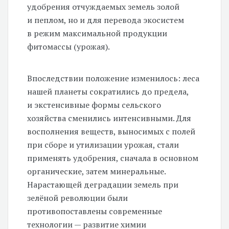
удобрения отчуждаемых земель золой
и пеплом, но и для перевода экосистем
в режим максимальной продукции
фитомассы (урожая).
Впоследствии положение изменилось: леса
нашей планеты сократились до предела,
и экстенсивные формы сельского
хозяйства сменились интенсивными. Для
восполнения веществ, выносимых с полей
при сборе и утилизации урожая, стали
применять удобрения, сначала в основном
органические, затем минеральные.
Нарастающей деградации земель при
зелёной революции были
противопоставлены современные
технологии — развитие химии