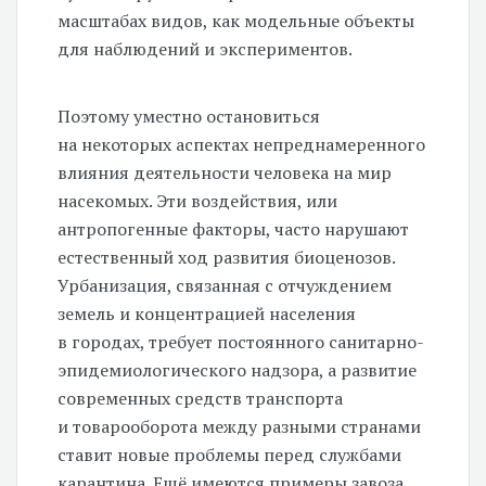
масштабах видов, как модельные объекты
для наблюдений и экспериментов.
Поэтому уместно остановиться
на некоторых аспектах непреднамеренного
влияния деятельности человека на мир
насекомых. Эти воздействия, или
антропогенные факторы, часто нарушают
естественный ход развития биоценозов.
Урбанизация, связанная с отчуждением
земель и концентрацией населения
в городах, требует постоянного санитарно-
эпидемиологического надзора, а развитие
современных средств транспорта
и товарооборота между разными странами
ставит новые проблемы перед службами
карантина. Ещё имеются примеры завоза