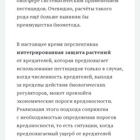
биосфере систематическим применением
пестицидов. Очевидно, расчёты такого
рода ещё больше выявили бы
преимущества биометода.
В настоящее время перспективна
интегрированная защита растений
от вредителей, которая предполагает
использование пестицидов только в случае,
когда численность вредителей, выходя
за пределы действия биологических
регуляторов, может превзойти
экономические пороги вредоносности.
Реализация этого подхода сопряжена
с необходимостью определения порогов
вредоносности, то есть ситуации, когда
предполагаемый ущерб от вредителей