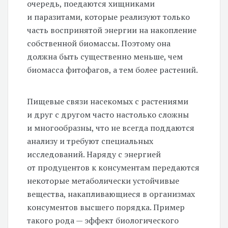
очередь, поедаются хищниками
и паразитами, которые реализуют только
часть воспринятой энергии на накопление
собственной биомассы. Поэтому она
должна быть существенно меньше, чем
биомасса фитофагов, а тем более растений.
Пищевые связи насекомых с растениями
и друг с другом часто настолько сложны
и многообразны, что не всегда поддаются
анализу и требуют специальных
исследований. Наряду с энергией
от продуцентов к консументам передаются
некоторые метаболически устойчивые
вещества, накапливающиеся в организмах
консументов высшего порядка. Пример
такого рода — эффект биологического