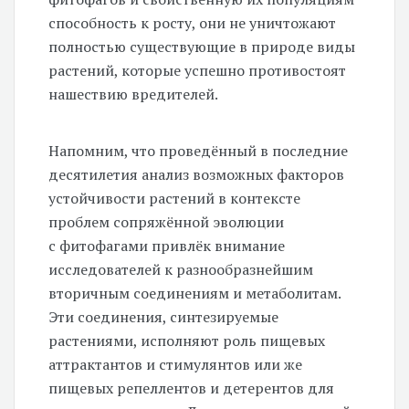
способность к росту, они не уничтожают
полностью существующие в природе виды
растений, которые успешно противостоят
нашествию вредителей.
Напомним, что проведённый в последние
десятилетия анализ возможных факторов
устойчивости растений в контексте
проблем сопряжённой эволюции
с фитофагами привлёк внимание
исследователей к разнообразнейшим
вторичным соединениям и метаболитам.
Эти соединения, синтезируемые
растениями, исполняют роль пищевых
аттрактантов и стимулянтов или же
пищевых репеллентов и детерентов для