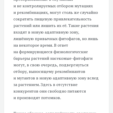
и не контролируемых отбором мутациях
и рекомбинациях, могут столь же случайно
сократить пищевую привлекательность
растений или лишить их её. Такие растения
входят в новую адаптивную зону,
лишённую привычных фитофагов, но лишь
на некоторое время. В ответ
на формирующиеся физиологические
барьеры растений насекомые-фитофаги
могут, в свою очередь, подвергнуться
отбору, выносящему рекомбинантов
и мутантов в новую адаптивную зону вслед
за растением. Здесь в отсутствие
конкурентов они свободно питаются
и производят потомков.