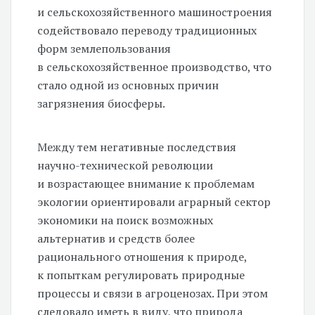
и сельскохозяйственного машиностроения
содействовало переводу традиционных
форм землепользования
в сельскохозяйственное производство, что
стало одной из основных причин
загрязнения биосферы.
Между тем негативные последствия
научно-технической революции
и возрастающее внимание к проблемам
экологии ориентировали аграрный сектор
экономики на поиск возможных
альтернатив и средств более
рационального отношения к природе,
к попыткам регулировать природные
процессы и связи в агроценозах. При этом
следовало иметь в виду, что природа