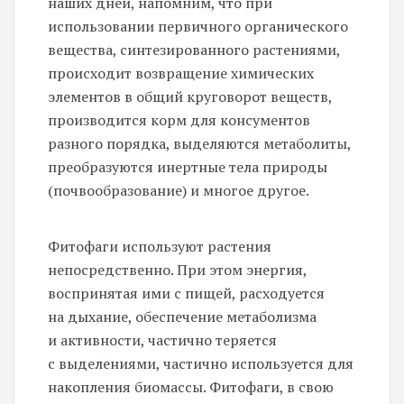
наших дней, напомним, что при
использовании первичного органического
вещества, синтезированного растениями,
происходит возвращение химических
элементов в общий круговорот веществ,
производится корм для консументов
разного порядка, выделяются метаболиты,
преобразуются инертные тела природы
(почвообразование) и многое другое.
Фитофаги используют растения
непосредственно. При этом энергия,
воспринятая ими с пищей, расходуется
на дыхание, обеспечение метаболизма
и активности, частично теряется
с выделениями, частично используется для
накопления биомассы. Фитофаги, в свою