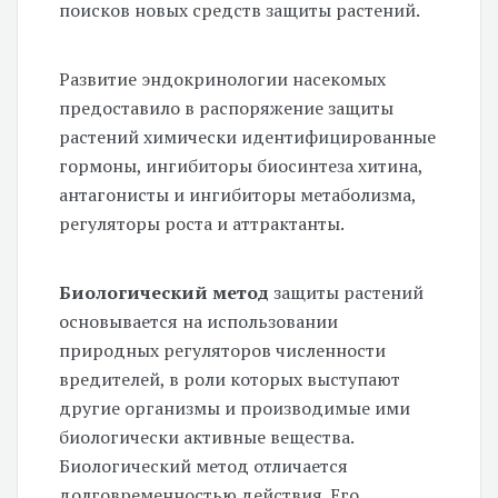
поисков новых средств защиты растений.
Развитие эндокринологии насекомых
предоставило в распоряжение защиты
растений химически идентифицированные
гормоны, ингибиторы биосинтеза хитина,
антагонисты и ингибиторы метаболизма,
регуляторы роста и аттрактанты.
Биологический метод
защиты растений
основывается на использовании
природных регуляторов численности
вредителей, в роли которых выступают
другие организмы и производимые ими
биологически активные вещества.
Биологический метод отличается
долговременностью действия. Его