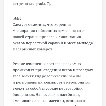
встречаться (табл. 7).
table7
Следует отметить, что коренная
мелиорация пойменных земель на юге
нашей страны привела к ликвидации
очагов перелётной саранчи и мест выплода
малярийных комаров.
Резкие изменения состава насекомых
происходят при сведении лесов и посадках
леса. Меняя гидрологический режим
и региональный климат, эти мероприятия
влекут за собой глубокие перестройки
биоценозов. На посевах и пастбищах,
сменивших лесные массивы, возникают