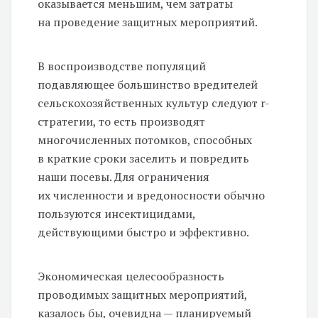
оказывается меньшим, чем затраты
на проведение защитных мероприятий.
В воспроизводстве популяций
подавляющее большинство вредителей
сельскохозяйственных культур следуют r-
стратегии, то есть производят
многочисленных потомков, способных
в краткие сроки заселить и повредить
наши посевы. Для ограничения
их численности и вредоносности обычно
пользуются инсектицидами,
действующими быстро и эффективно.
Экономическая целесообразность
проводимых защитных мероприятий,
казалось бы, очевидна — планируемый