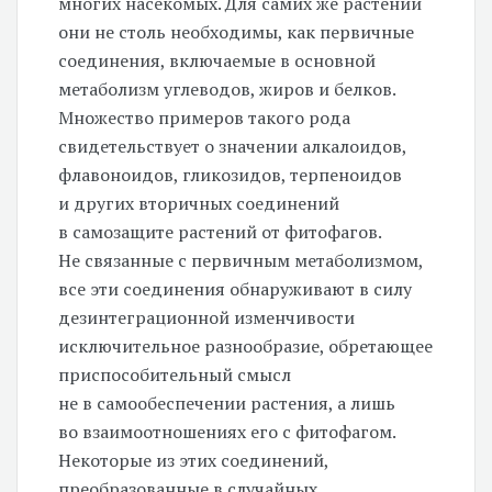
многих насекомых. Для самих же растений
они не столь необходимы, как первичные
соединения, включаемые в основной
метаболизм углеводов, жиров и белков.
Множество примеров такого рода
свидетельствует о значении алкалоидов,
флавоноидов, гликозидов, терпеноидов
и других вторичных соединений
в самозащите растений от фитофагов.
Не связанные с первичным метаболизмом,
все эти соединения обнаруживают в силу
дезинтеграционной изменчивости
исключительное разнообразие, обретающее
приспособительный смысл
не в самообеспечении растения, а лишь
во взаимоотношениях его с фитофагом.
Некоторые из этих соединений,
преобразованные в случайных