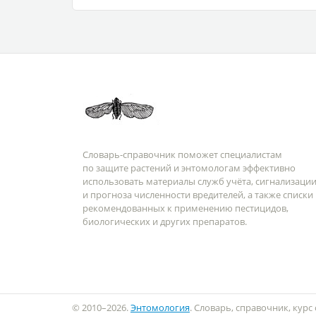
Словарь-справочник поможет специалистам
по защите растений и энтомологам эффективно
использовать материалы служб учёта, сигнализаци
и прогноза численности вредителей, а также списки
рекомендованных к применению пестицидов,
биологических и других препаратов.
© 2010–2026.
Энтомология
. Словарь, справочник, кур