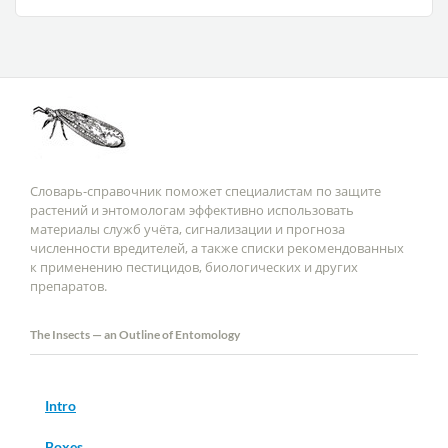
Словарь-справочник поможет специалистам по защите
растений и энтомологам эффективно использовать
материалы служб учёта, сигнализации и прогноза
численности вредителей, а также списки рекомендованных
к применению пестицидов, биологических и других
препаратов.
The Insects — an Outline of Entomology
Intro
Boxes