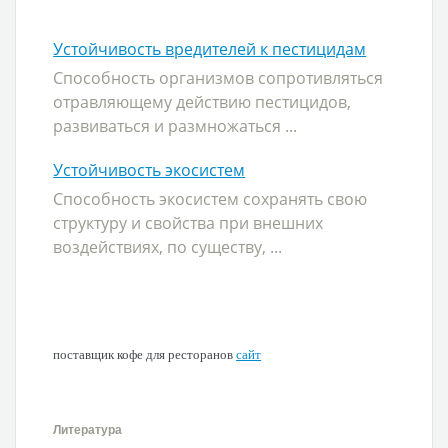
Устойчивость вредителей к пестицидам
Способность организмов сопротивляться
отравляющему действию пестицидов,
развиваться и размножаться ...
Устойчивость экосистем
Способность экосистем сохранять свою
структуру и свойства при внешних
воздействиях, по существу, ...
поставщик кофе для ресторанов
сайт
Литература