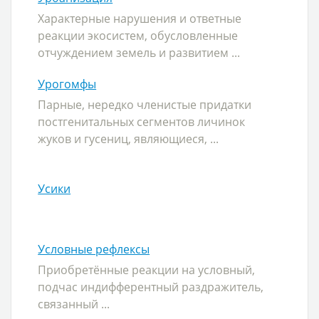
Характерные нарушения и ответные
реакции экосистем, обусловленные
отчуждением земель и развитием ...
Урогомфы
Парные, нередко членистые придатки
постгенитальных сегментов личинок
жуков и гусениц, являющиеся, ...
Усики
Условные рефлексы
Приобретённые реакции на условный,
подчас индифферентный раздражитель,
связанный ...