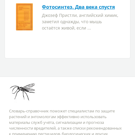
Фотосинтез. Два века спустя
Джозеф Пристли, английский химик,
заметил однажды, что мышь
остаётся живой, если ...
Словарь-справочник поможет специалистам по защите
растений и энтомологам эффективно использовать
материалы служб учёта, сигнализации и прогноза
численности вредителей, а также списки рекомендованных
к применению пестицидов, биологических и других