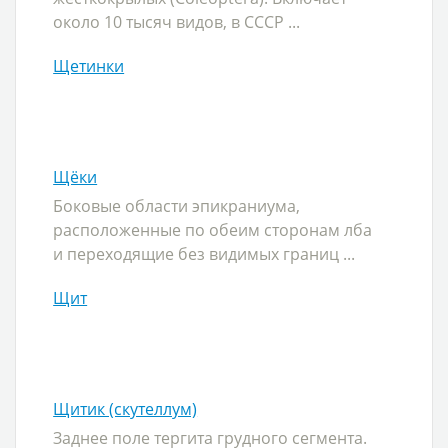
около 10 тысяч видов, в СССР ...
Щетинки
Щёки
Боковые области эпикраниума,
расположенные по обеим сторонам лба
и переходящие без видимых границ ...
Щит
Щитик (скутеллум)
Заднее поле тергита грудного сегмента.