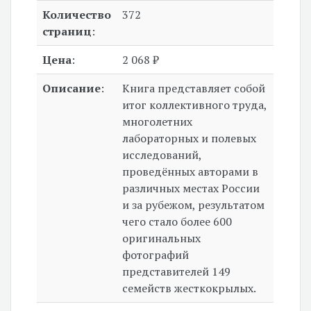
Количество
372
страниц
:
Цена
:
2 068 ₽
Описание
:
Книга представляет собой
итог коллективного труда,
многолетних
лабораторных и полевых
исследований,
проведённых авторами в
различных местах России
и за рубежом, результатом
чего стало более 600
оригинальных
фотографий
представителей 149
семейств жесткокрылых.