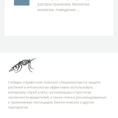
распространении, биологии,
экологии, поведении ...
Словарь-справочник поможет специалистам по защите
растений и энтомологам эффективно использовать
материалы служб учёта, сигнализации и прогноза
численности вредителей, а также списки рекомендованных
к применению пестицидов, биологических и других
препаратов.