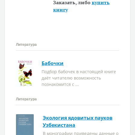
Заказать, либо
купить
книгу
Литература
Бабочки
Подбор бабочек в настоящей книге
даёт читателю возможность
познакомится с ...
Литература
Экология ядовитых пауков
Узбекистана
В монографии приведены данные о