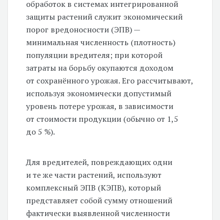
обработок в системах интегрированной
защиты растений служит экономический
порог вредоносности (ЭПВ) —
минимальная численность (плотность)
популяции вредителя; при которой
затраты на борьбу окупаются доходом
от сохранённого урожая. Его рассчитывают,
используя экономически допустимый
уровень потере урожая, в зависимости
от стоимости продукции (обычно от 1,5
до 5 %).
Для вредителей, повреждающих одни
и те же части растений, используют
комплексный ЭПВ (КЭПВ), который
представляет собой сумму отношений
фактически выявленной численности