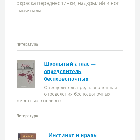
окраска переднеспинки, надкрылий и ног
синяя или ...
Литература
Школьный атлас —
определитель
беспозвоночных
Определитель предназначен для
определения беспозвоночных
животных в полевых ...
Литература
Инстинкт и нравы