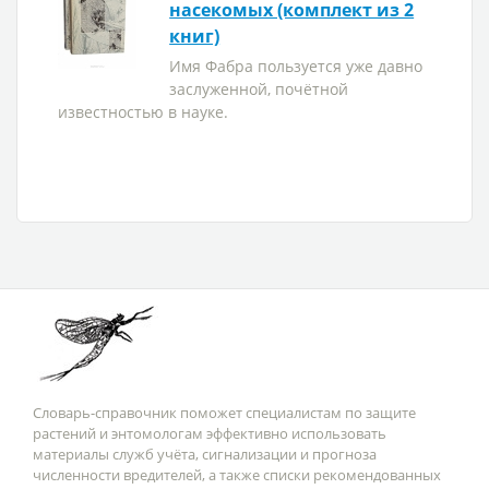
насекомых (комплект из 2
книг)
Имя Фабра пользуется уже давно
заслуженной, почётной
известностью в науке.
Словарь-справочник поможет специалистам по защите
растений и энтомологам эффективно использовать
материалы служб учёта, сигнализации и прогноза
численности вредителей, а также списки рекомендованных