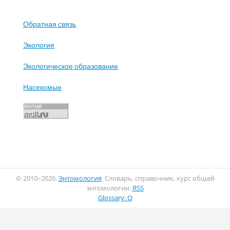
Обратная связь
Экология
Экологическое образование
Насекомые
© 2010–2026.
Энтомология
. Словарь, справочник, курс общей
энтомологии.
RSS
Glossary: O