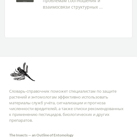
проблемам соотношения и
взаимосвязи структурных ...
Словарь-справочник поможет специалистам по защите
растений и энтомологам эффективно использовать
материалы служб учёта, сигнализации и прогноза
численности вредителей, а также списки рекомендованных
к применению пестицидов, биологических и других
препаратов.
The Insects — an Outline of Entomology