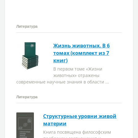
Литература
Жизнь животных. В 6
томах (комплект из 7
книг)
В первом томе «Жизни
животных» отражены
современные научные знания в области ...
Литература
Структурные уровни живой
материи
Книга посвящена философским