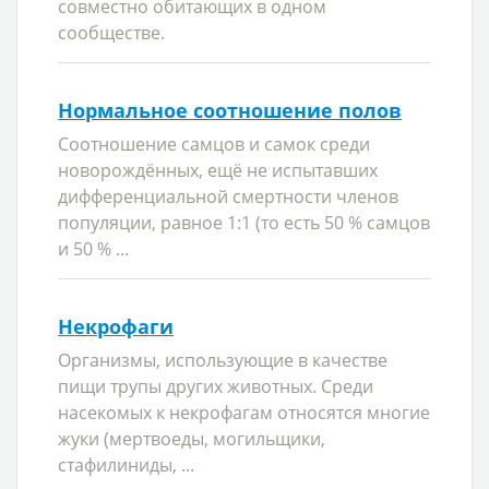
совместно обитающих в одном
сообществе.
Нормальное соотношение полов
Соотношение самцов и самок среди
новорождённых, ещё не испытавших
дифференциальной смертности членов
популяции, равное 1:1 (то есть 50 % самцов
и 50 % ...
Некрофаги
Организмы, использующие в качестве
пищи трупы других животных. Среди
насекомых к некрофагам относятся многие
жуки (мертвоеды, могильщики,
стафилиниды, ...