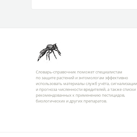
Словарь-справочник поможет специалистам
по защите растений и энтомологам эффективно
использовать материалы служб учёта, сигнализаци
и прогноза численности вредителей, а также списки
рекомендованных к применению пестицидов,
биологических и других препаратов.