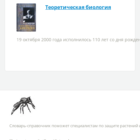
Теоретическая биология
19 октября 2000 года исполнилось 110 лет со дня рожде
Словарь-справочник поможет специалистам по защите растений и