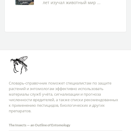
лет изучал животный мир ...
Словарь-справочник поможет специалистам по защите
растений и энтомологам эффективно использовать
материалы служб учёта, сигнализации и прогноза
численности вредителей, а также списки рекомендованных
к применению пестицидов, биологических и других
препаратов.
The Insects — an Outline of Entomology