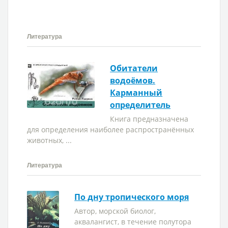
Литература
Обитатели
водоёмов.
Карманный
определитель
Книга предназначена
для определения наиболее распространённых
животных, ...
Литература
По дну тропического моря
Автор, морской биолог,
аквалангист, в течение полутора