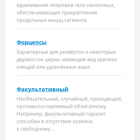
вдавливания покровов тела насекомых,
обеспечивающие прикрепление
продольных мышц сегмента.
Форцепсы
Характерные для уховёрток и некоторых
двухвосток церки, имеющие вид крепких
клещей или удлинённых жвал.
Факультативный
Необязательный, случайный, преходящий,
противопоставляемый облигатному.
Например, факультативный паразит
способен в отсутствие хозяина
к свободному ...