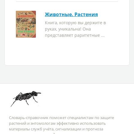
Животные. Растения
Книга, которую вы держите в
руках, уникальна! Она
представляет раритетные ...
Словарь-справочник поможет специалистам по защите
растений и энтомологам эффективно использовать
материалы служб учёта, сигнализации и прогноза