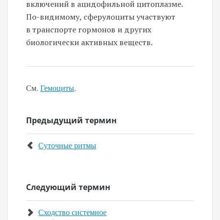
включений в ацидофильной цитоплазме.
По-видимому, сферулоциты участвуют
в транспорте гормонов и других
биологически активных веществ.
См.
Гемоциты
.
Предыдущий термин
Суточные ритмы
Следующий термин
Сходство системное