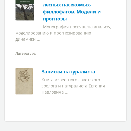
лесных насекомых-
филлофагов. Модели и
прогнозы
Монография посвящена анализу,
моделированию и прогнозированию
динамики ...
Литература
Записки натуралиста
Книга известного советского
зоолога и натуралиста Евгения
Павловича ...