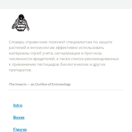
Словарь-справочник поможет специалистам по защите
растений и энтомологам эффективно использовать
материалы служб учёта, сигнализации и прогноза
численности вредителей, а также списки рекомендованных
к применению пестицидов, биологических и других
препаратов.
The Insects — an Outline of Entomology
Intro
Boxes
Figures