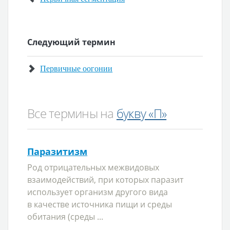
Следующий термин
Первичные оогонии
Все термины на
букву «П»
Паразитизм
Род отрицательных межвидовых
взаимодействий, при которых паразит
использует организм другого вида
в качестве источника пищи и среды
обитания (среды ...