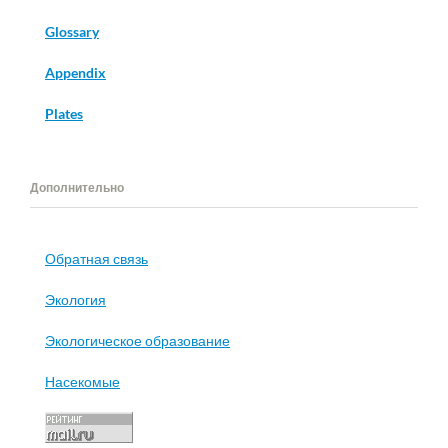
Glossary
Appendix
Plates
Дополнительно
Обратная связь
Экология
Экологическое образование
Насекомые