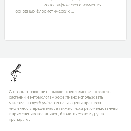
монографического изучения
основных флористических ...
Словарь-справочник поможет специалистам по защите
растений и энтомологам эффективно использовать
материалы служб учёта, сигнализации и прогноза
численности вредителей, а также списки рекомендованных
к применению пестицидов, биологических и других
препаратов.