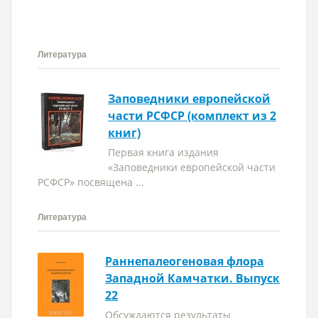
Литература
Заповедники европейской
части РСФСР (комплект из 2
книг)
Первая книга издания
«Заповедники европейской части
РСФСР» посвящена ...
Литература
Раннепалеогеновая флора
Западной Камчатки. Выпуск
22
Обсуждаются результаты