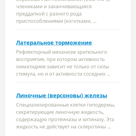
члениками и заканчивающаяся
преддапкой с разного рода
приспособлениями (коготками, ...
Латеральное торможение
Рефлекторный механизм зрительного
восприятия, при котором активность
омматидиев зависит не только от силы
стимула, но и от активности соседних ...
Линочные (версоновы) железы
Специализированные клетки гиподермы,
секретирующие линочную жидкость,
содержащую протеиназы и хитиназу. Эта
жидкость не действует на склеротины ...