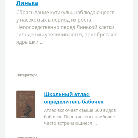
Линька
Сбрасывание кутикулы, наблюдающееся
у насекомых в период их роста.
Непосредственно перед Линькой клетки
гиподермы увеличиваются, приобретают
ядрышки ...
Литература
Школьный атлас-
определитель бабочек
Атлас включает свыше 500 видов
бабочек. Перечислены наиболее
часто встречающиеся ...