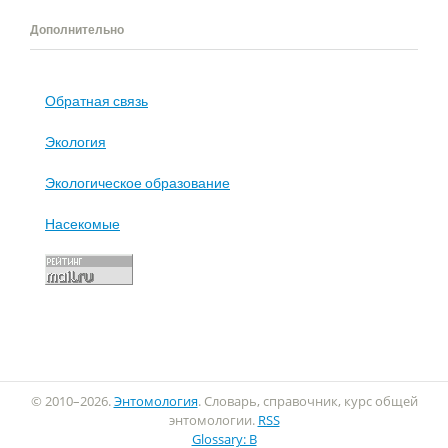
Дополнительно
Обратная связь
Экология
Экологическое образование
Насекомые
© 2010–2026.
Энтомология
. Словарь, справочник, курс общей
энтомологии.
RSS
Glossary: B