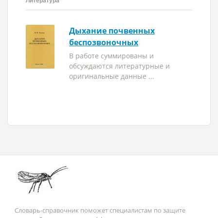
Литература
Дыхание почвенных
беспозвоночных
В работе суммированы и
обсуждаются литературные и
оригинальные данные ...
Словарь-справочник поможет специалистам по защите