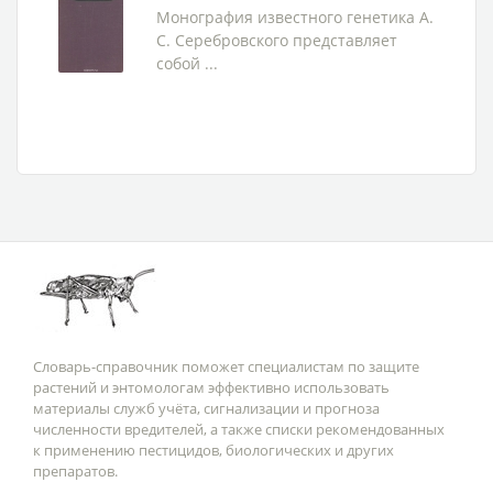
Монография известного генетика А.
С. Серебровского представляет
собой ...
Словарь-справочник поможет специалистам по защите
растений и энтомологам эффективно использовать
материалы служб учёта, сигнализации и прогноза
численности вредителей, а также списки рекомендованных
к применению пестицидов, биологических и других
препаратов.