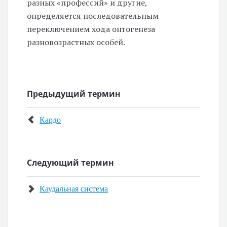
разных «профессий» и другие,
определяется последовательным
переключением хода онтогенеза
разновозрастных особей.
Предыдущий термин
Кардо
Следующий термин
Каудальная система