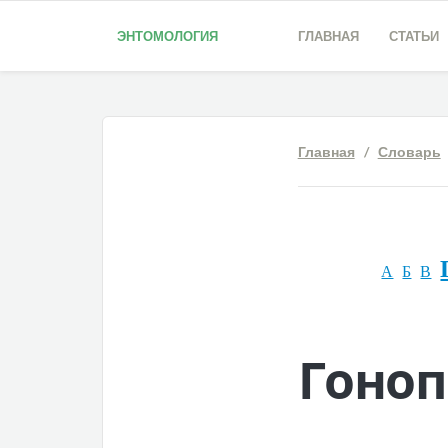
ЭНТОМОЛОГИЯ
ГЛАВНАЯ
СТАТЬИ
Главная
/
Словарь
А
Б
В
Гоноп