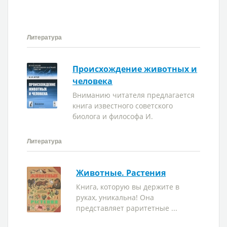
Литература
Происхождение животных и
человека
Вниманию читателя предлагается
книга известного советского
биолога и философа И.
Литература
Животные. Растения
Книга, которую вы держите в
руках, уникальна! Она
представляет раритетные ...