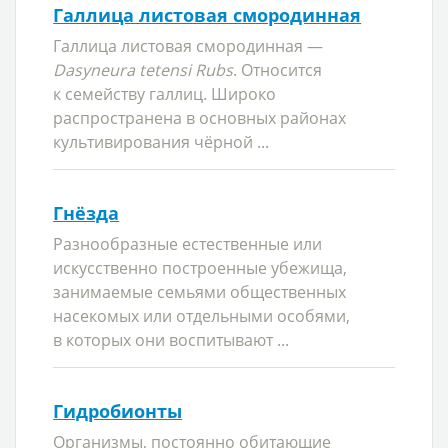
Галлица листовая смородинная
Галлица листовая смородинная —
Dasyneura tetensi Rubs
. Относится
к семейству галлиц. Широко
распространена в основных районах
культивирования чёрной ...
Гнёзда
Разнообразные естественные или
искусственно построенные убежища,
занимаемые семьями общественных
насекомых или отдельными особями,
в которых они воспитывают ...
Гидробионты
Организмы, постоянно обитающие