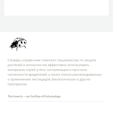
Словарь-справочник поможет специалистам по защите
растений и энтомологам эффективно использовать
материалы служб учёта, сигнализации и прогноза
численности вредителей, а также списки рекомендованных
к применению пестицидов, биологических и других
препаратов.
The Insects — an Outline of Entomology