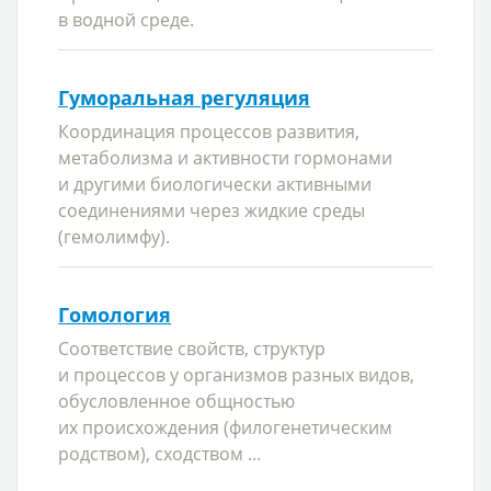
в водной среде.
Гуморальная регуляция
Координация процессов развития,
метаболизма и активности гормонами
и другими биологически активными
соединениями через жидкие среды
(гемолимфу).
Гомология
Соответствие свойств, структур
и процессов у организмов разных видов,
обусловленное общностью
их происхождения (филогенетическим
родством), сходством ...