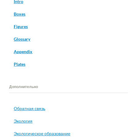
Intro
Boxes
Figures
Glossary
Appendix
Plates
Дополнительно
Обратная связь
Экология
Экологическое образование