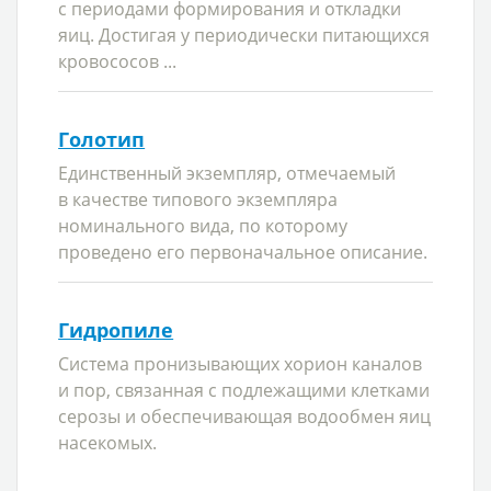
с периодами формирования и откладки
яиц. Достигая у периодически питающихся
кровососов ...
Голотип
Единственный экземпляр, отмечаемый
в качестве типового экземпляра
номинального вида, по которому
проведено его первоначальное описание.
Гидропиле
Система пронизывающих хорион каналов
и пор, связанная с подлежащими клетками
серозы и обеспечивающая водообмен яиц
насекомых.