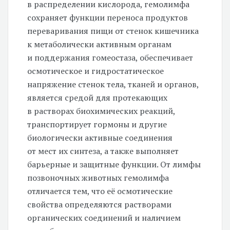
в распределении кислорода, гемолимфа
сохраняет функции переноса продуктов
переваривания пищи от стенок кишечника
к метаболически активным органам
и поддержания гомеостаза, обеспечивает
осмотическое и гидростатическое
напряжение стенок тела, тканей и органов,
является средой для протекающих
в растворах биохимических реакций,
транспортирует гормоны и другие
биологически активные соединения
от мест их синтеза, а также выполняет
барьерные и защитные функции. От лимфы
позвоночных животных гемолимфа
отличается тем, что её осмотические
свойства определяются растворами
органических соединений и наличием