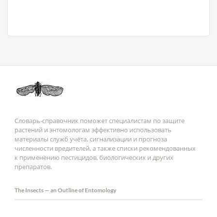
Словарь-справочник поможет специалистам по защите
растений и энтомологам эффективно использовать
материалы служб учёта, сигнализации и прогноза
численности вредителей, а также списки рекомендованных
к применению пестицидов, биологических и других
препаратов.
The Insects — an Outline of Entomology