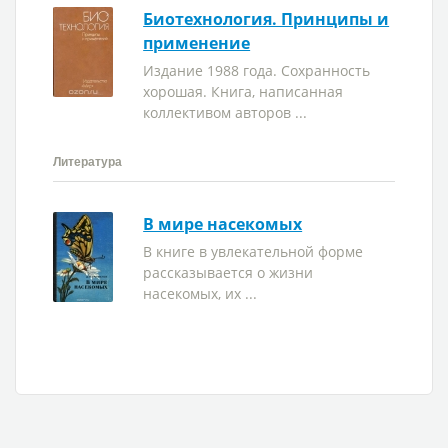
Биотехнология. Принципы и
применение
Издание 1988 года. Сохранность
хорошая. Книга, написанная
коллективом авторов ...
Литература
В мире насекомых
В книге в увлекательной форме
рассказывается о жизни
насекомых, их ...