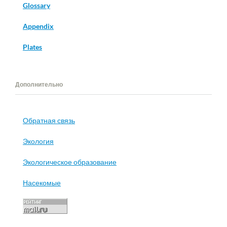
Glossary
Appendix
Plates
Дополнительно
Обратная связь
Экология
Экологическое образование
Насекомые