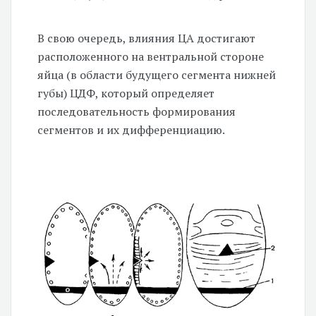
В свою очередь, влияния ЦА достигают
расположенного на вентральной стороне
яйца (в области будущего сегмента нижней
губы) ЦДФ, который определяет
последовательность формирования
сегментов и их дифференциацию.