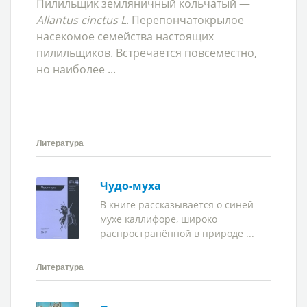
Пилильщик земляничный кольчатый —
Allantus cinctus L
. Перепончатокрылое
насекомое семейства настоящих
пилильщиков. Встречается повсеместно,
но наиболее ...
Литература
Чудо-муха
В книге рассказывается о синей
мухе каллифоре, широко
распространённой в природе ...
Литература