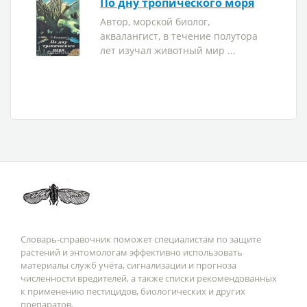
По дну тропического моря
Автор, морской биолог,
аквалангист, в течение полутора
лет изучал животный мир ...
Словарь-справочник поможет специалистам по защите
растений и энтомологам эффективно использовать
материалы служб учёта, сигнализации и прогноза
численности вредителей, а также списки рекомендованных
к применению пестицидов, биологических и других
препаратов.