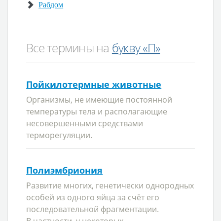
Рабдом
Все термины на
букву «П»
Пойкилотермные животные
Организмы, не имеющие постоянной
температуры тела и располагающие
несовершенными средствами
терморегуляции.
Полиэмбриония
Развитие многих, генетически однородных
особей из одного яйца за счёт его
последовательной фрагментации.