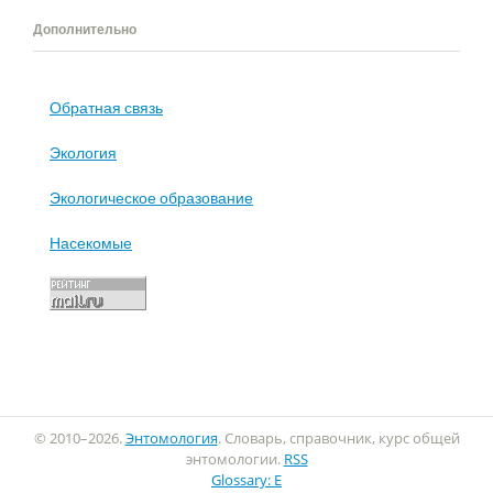
Дополнительно
Обратная связь
Экология
Экологическое образование
Насекомые
© 2010–2026.
Энтомология
. Словарь, справочник, курс общей
энтомологии.
RSS
Glossary: E