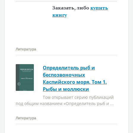
Заказать, либо
купить
книгу
Литература
Определитель рыб и
беспозвоночных
Каспийского моря. Том 1.
Рыбы и моллюски
Том открывает серию публикаций
под общим названием «Определитель рыб и ...
Литература