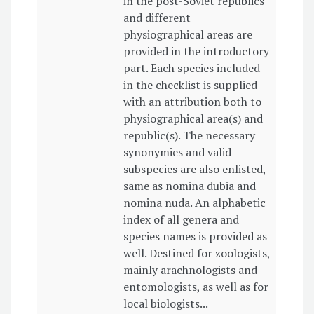
in the post-Soviet republics
and different
physiographical areas are
provided in the introductory
part. Each species included
in the checklist is supplied
with an attribution both to
physiographical area(s) and
republic(s). The necessary
synonymies and valid
subspecies are also enlisted,
same as nomina dubia and
nomina nuda. An alphabetic
index of all genera and
species names is provided as
well. Destined for zoologists,
mainly arachnologists and
entomologists, as well as for
local biologists...