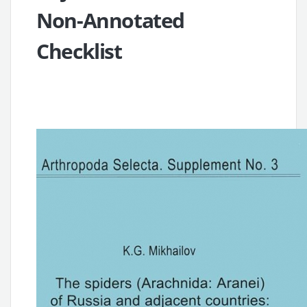
Non-Annotated
Checklist