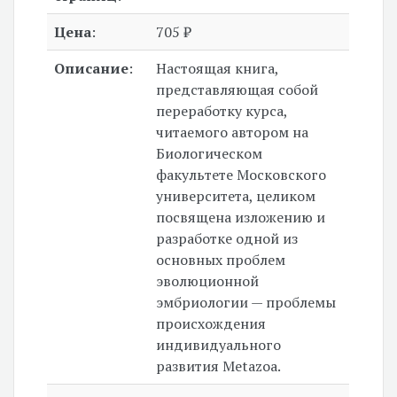
Цена
:
705 ₽
Описание
:
Настоящая книга,
представляющая собой
переработку курса,
читаемого автором на
Биологическом
факультете Московского
университета, целиком
посвящена изложению и
разработке одной из
основных проблем
эволюционной
эмбриологии — проблемы
происхождения
индивидуального
развития Metazoa.