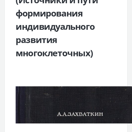
формирования
индивидуального
развития
многоклеточных)