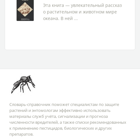
Эта книга — увлекательный рассказ
о растительном и животном мире
океана. В ней ...
Словарь-справочник поможет специалистам по защите
растений и энтомологам эффективно использовать
материалы служб учёта, сигнализации и прогноза
численности вредителей, а также списки рекомендованных
к применению пестицидов, биологических и других
препаратов.