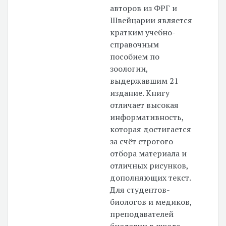
авторов из ФРГ и
Швейцарии является
кратким учебно-
справочным
пособием по
зоологии,
выдержавшим 21
издание. Книгу
отличает высокая
информативность,
которая достигается
за счёт строгого
отбора материала и
отличных рисунков,
дополняющих текст.
Для студентов-
биологов и медиков,
преподавателей