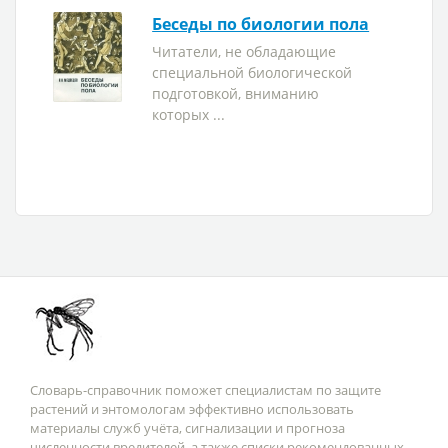
Беседы по биологии пола
Читатели, не обладающие
специальной биологической
подготовкой, вниманию
которых ...
Словарь-справочник поможет специалистам по защите
растений и энтомологам эффективно использовать
материалы служб учёта, сигнализации и прогноза
численности вредителей, а также списки рекомендованных