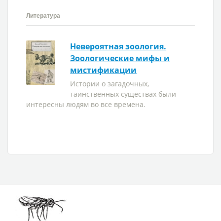
Литература
Невероятная зоология.
Зоологические мифы и
мистификации
Истории о загадочных,
таинственных существах были
интересны людям во все времена.