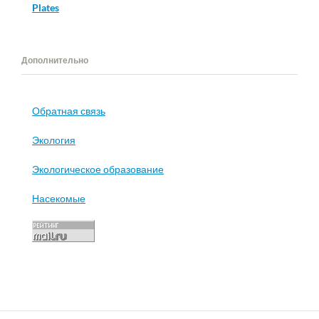
Plates
Дополнительно
Обратная связь
Экология
Экологическое образование
Насекомые